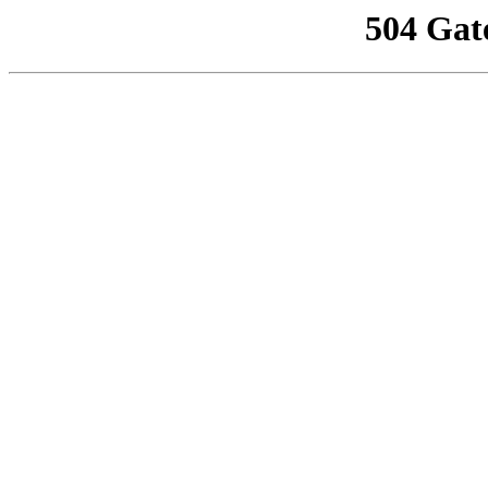
504 Gat